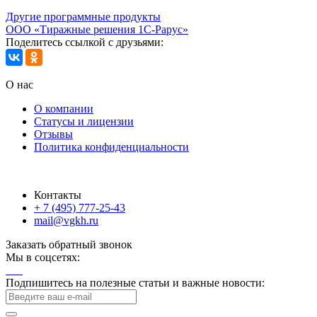
Другие программные продукты
ООО «Тиражные решения 1С-Рарус»
Поделитесь ссылкой с друзьями:
О нас
О компании
Статусы и лицензии
Отзывы
Политика конфиденциальности
Контакты
+ 7 (495) 777-25-43
mail@vgkh.ru
Заказать обратный звонок
Мы в соцсетях:
Подпишитесь на полезные статьи и важные новости: