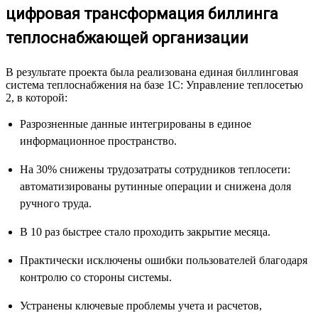
цифровая трансформация биллинга
теплоснабжающей организации
В результате проекта была реализована единая биллинговая
система теплоснабжения на базе 1С: Управление теплосетью
2, в которой:
Разрозненные данные интегрированы в единое
информационное пространство.
На 30% снижены трудозатраты сотрудников теплосети:
автоматизированы рутинные операции и снижена доля
ручного труда.
В 10 раз быстрее стало проходить закрытие месяца.
Практически исключены ошибки пользователей благодаря
контролю со стороны системы.
Устранены ключевые проблемы учета и расчетов,