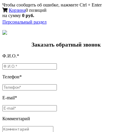
Чтобы сообщить об ошибке, нажмите Ctrl + Enter
Корзина
0 позиций
на сумму
0 руб.
Персональный раздел
Заказать обратный звонок
Ф.И.О.*
Телефон*
E-mail*
Комментарий