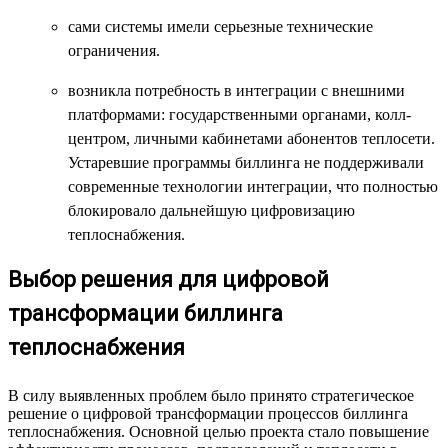
сами системы имели серьезные технические
ограничения.
возникла потребность в интеграции с внешними
платформами: государственными органами, колл-
центром, личными кабинетами абонентов теплосети.
Устаревшие программы биллинга не поддерживали
современные технологии интеграции, что полностью
блокировало дальнейшую цифровизацию
теплоснабжения.
Выбор решения для цифровой
трансформации биллинга
теплоснабжения
В силу выявленных проблем было принято стратегическое
решение о цифровой трансформации процессов биллинга
теплоснабжения. Основной целью проекта стало повышение