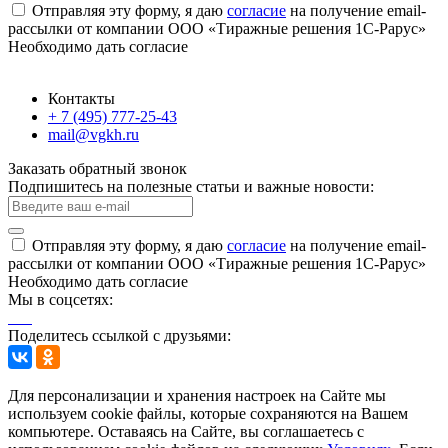
Отправляя эту форму, я даю
согласие
на получение email-
рассылки от компании ООО «Тиражные решения 1С-Рарус»
Необходимо дать согласие
Контакты
+ 7 (495) 777-25-43
mail@vgkh.ru
Заказать обратный звонок
Подпишитесь на полезные статьи и важные новости:
Отправляя эту форму, я даю
согласие
на получение email-
рассылки от компании ООО «Тиражные решения 1С-Рарус»
Необходимо дать согласие
Мы в соцсетях:
Поделитесь ссылкой с друзьями:
Для персонализации и хранения настроек на Сайте мы
используем cookie файлы, которые сохраняются на Вашем
компьютере. Оставаясь на Сайте, вы соглашаетесь с