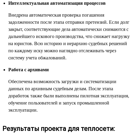
Интеллектуальная автоматизация процессов
Внедрена автоматическая проверка погашения
задолженности после этапа отправки претензий. Если долг
закрыт, соответствующие дела автоматически снимаются с
дальнейшего искового производства, что снижает нагрузку
на юристов. Всю историю и иерархию судебных решений
по каждому иску можно наглядно отслеживать через
систему учета обжалований.
Работа с архивами
Обеспечена возможность загрузки и систематизации
данных по архивным судебным делам. После этапа
доработок также были выполнены пилотная эксплуатация,
обучение пользователей и запуск промышленной
эксплуатации.
Результаты проекта для теплосети: