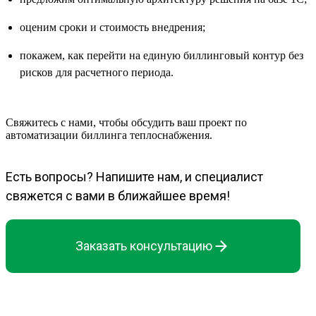
оценим сроки и стоимость внедрения;
покажем, как перейти на единую биллинговый контур без
рисков для расчетного периода.
Свяжитесь с нами, чтобы обсудить ваш проект по
автоматизации биллинга теплоснабжения.
Есть вопросы? Напишите нам, и специалист
свяжется с вами в ближайшее время!
Заказать консультацию