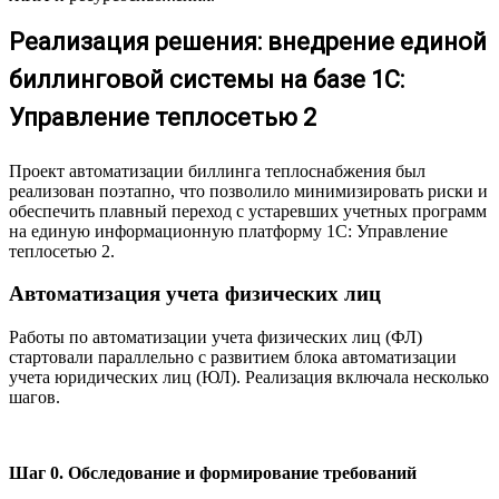
Реализация решения: внедрение единой
биллинговой системы на базе 1С:
Управление теплосетью 2
Проект автоматизации биллинга теплоснабжения был
реализован поэтапно, что позволило минимизировать риски и
обеспечить плавный переход с устаревших учетных программ
на единую информационную платформу 1С: Управление
теплосетью 2.
Автоматизация учета физических лиц
Работы по автоматизации учета физических лиц (ФЛ)
стартовали параллельно с развитием блока автоматизации
учета юридических лиц (ЮЛ). Реализация включала несколько
шагов.
Шаг 0. Обследование и формирование требований