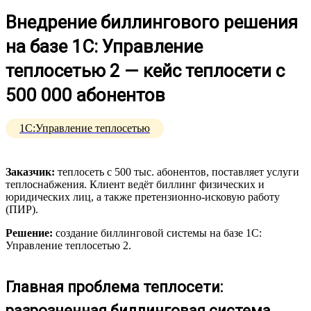
Внедрение биллингового решения
на базе 1С: Управление
теплосетью 2 — кейс теплосети с
500 000 абонентов
1C:Управление теплосетью
Заказчик:
теплосеть с 500 тыс. абонентов, поставляет услуги
теплоснабжения. Клиент ведёт биллинг физических и
юридических лиц, а также претензионно-исковую работу
(ПИР).
Решение:
создание биллинговой системы на базе 1С:
Управление теплосетью 2.
Главная проблема теплосети:
разрозненная биллинговая система