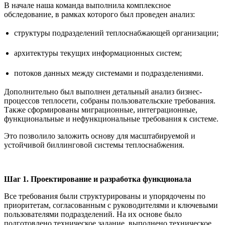
В начале наша команда выполнила комплексное
обследование, в рамках которого был проведен анализ:
структуры подразделений теплоснабжающей организации;
архитектуры текущих информационных систем;
потоков данных между системами и подразделениями.
Дополнительно был выполнен детальный анализ бизнес-
процессов теплосети, собраны пользовательские требования.
Также сформированы миграционные, интеграционные,
функциональные и нефункциональные требования к системе.
Это позволило заложить основу для масштабируемой и
устойчивой биллинговой системы теплоснабжения.
Шаг 1. Проектирование и разработка функционала
Все требования были структурированы и упорядочены по
приоритетам, согласованным с руководителями и ключевыми
пользователями подразделений. На их основе было
подготовлено техническое задание, выполнено техническое