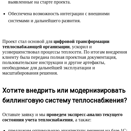
выявленные на старте проекта.
Обеспечена возможность интеграции с внешними
системами и дальнейшего развития.
Проект стал основой для
цифровой трансформации
теплоснабжающей организации
, ускорил и
усовершенствовал процессы теплосети. По итогам внедрения
клиенту была передана полная проектная документация,
пользовательские инструкции и другие артефакты,
необходимые для дальнейшей эксплуатации и
масштабирования решения.
Хотите внедрить или модернизировать
биллинговую систему теплоснабжения?
Оставьте заявку и мы
проведем экспресс-анализ текущего
состояния учета теплоснабжения
, а также:
предложим оптимальную архитектуру решения на базе 1С;