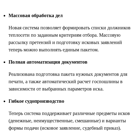
Массовая обработка дел
Новая система позволяет формировать списки должников
теплосети по заданным критериям отбора. Массовую
рассылку претензий и подготовку исковых заявлений
теперь можно выполнять единым пакетом.
Полная автоматизация документов
Реализована подготовка пакета нужных документов для
печати, а также автоматический расчет госпошлины в
зависимости от выбранных параметров иска.
Гибкое судопроизводство
Теперь система поддерживает различные предметы исков
(денежные, неимущественные, смешанные) и варианты
формы подачи (исковое заявление, судебный приказ).