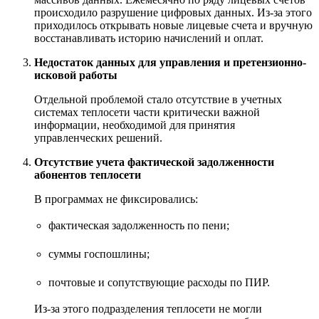
происходило разрушение цифровых данных. Из-за этого
приходилось открывать новые лицевые счета и вручную
восстанавливать историю начислений и оплат.
Недостаток данных для управления и претензионно-
исковой работы
Отдельной проблемой стало отсутствие в учетных
системах теплосети части критически важной
информации, необходимой для принятия
управленческих решений.
Отсутствие учета фактической задолженности
абонентов теплосети
В программах не фиксировались:
фактическая задолженность по пени;
суммы госпошлины;
почтовые и сопутствующие расходы по ПИР.
Из-за этого подразделения теплосети не могли