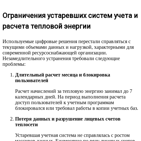
Ограничения устаревших систем учета и
расчета тепловой энергии
Используемые цифровые решения перестали справляться с
текущими объемами данных и нагрузкой, характерными для
современной ресурсоснабжающей организации.
Незамедлительного устранения требовали следующие
проблемы:
Длительный расчет месяца и блокировка
пользователей
Расчет начислений за тепловую энергию занимал до 7
календарных дней. На период выполнения расчета
доступ пользователей к учетным программам
блокировался или требовал работы в копии учетных баз.
Потеря данных и разрушение лицевых счетов
теплосети
Устаревшая учетная система не справлялась с ростом
массивов данных. Ежемесячно по ряду лицевых счетов