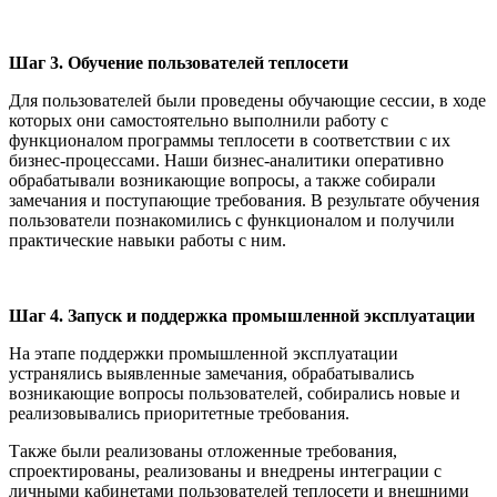
Шаг 3. Обучение пользователей теплосети
Для пользователей были проведены обучающие сессии, в ходе
которых они самостоятельно выполнили работу с
функционалом программы теплосети в соответствии с их
бизнес-процессами. Наши бизнес-аналитики оперативно
обрабатывали возникающие вопросы, а также собирали
замечания и поступающие требования. В результате обучения
пользователи познакомились с функционалом и получили
практические навыки работы с ним.
Шаг 4. Запуск и поддержка промышленной эксплуатации
На этапе поддержки промышленной эксплуатации
устранялись выявленные замечания, обрабатывались
возникающие вопросы пользователей, собирались новые и
реализовывались приоритетные требования.
Также были реализованы отложенные требования,
спроектированы, реализованы и внедрены интеграции с
личными кабинетами пользователей теплосети и внешними