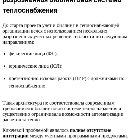
теплоснабжения
До старта проекта учет и биллинг в теплоснабжающей
организации велся с использованием нескольких
разрозненных учетных решений теплосети по следующим
направлениям:
физические лица (ФЛ);
юридические лица (ЮЛ);
претензионно-исковая работа (ПИР) с должниками по
теплоснабжению.
Такая архитектура не соответствовала современным
требованиям к биллинговой системе теплоснабжения и
существенно ограничивала возможности автоматизации
расчетов за тепло.
Ключевой проблемой являлось
полное отсутствие
интеграции
между учетными программными продуктами.