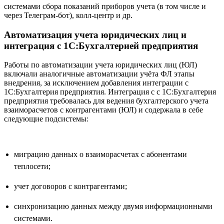
системами сбора показаний приборов учета (в том числе и
через Телеграм-бот), колл-центр и др.
Автоматизация учета юридических лиц и
интеграция с 1С:Бухгалтерией предприятия
Работы по автоматизации учета юридических лиц (ЮЛ)
включали аналогичные автоматизации учёта ФЛ этапы
внедрения, за исключением добавления интеграции с
1С:Бухгалтерия предприятия. Интеграция с с 1С:Бухгалтерия
предприятия требовалась для ведения бухгалтерского учета
взаиморасчетов с контрагентами (ЮЛ) и содержала в себе
следующие подсистемы:
миграцию данных о взаиморасчетах с абонентами
теплосети;
учет договоров с контрагентами;
синхронизацию данных между двумя информационными
системами.