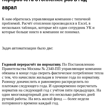
аврал
К нам обратилась управляющая компания с типичной
проблемой. Расчёт отопления производился в Excel, в
нескольких таблицах, которые вёл один сотрудник УК и
которые больше никто в компании не понимал.
Задач автоматизации было две:
Годовой перерасчёт по нормативу.
По Постановлению
Правительства Москвы № 2340-ПП управляющие компании
обязаны в конце года сверить фактическое потребление тепла
с тем, что начисляли жильцам в течение года по нормативу.
Разницу доначислить и равномерно распределить по
платежам следующего года. И одновременно пересчитать
норматив на следующий год с учётом пяти предыдущих. На
один многоквартирный дом это несколько рабочих дней
ручной работы. На весь жилой фонд — более недели
потерянного времени каждый год.