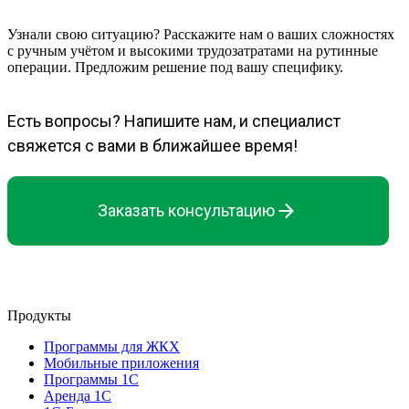
Узнали свою ситуацию? Расскажите нам о ваших сложностях
с ручным учётом и высокими трудозатратами на рутинные
операции. Предложим решение под вашу специфику.
Есть вопросы? Напишите нам, и специалист
свяжется с вами в ближайшее время!
Заказать консультацию
Продукты
Программы для ЖКХ
Мобильные приложения
Программы 1С
Аренда 1С