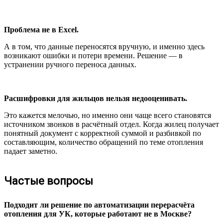
Проблема не в Excel.
А в том, что данные переносятся вручную, и именно здесь
возникают ошибки и потери времени. Решение — в
устранении ручного переноса данных.
Расшифровки для жильцов нельзя недооценивать.
Это кажется мелочью, но именно они чаще всего становятся
источником звонков в расчётный отдел. Когда жилец получает
понятный документ с корректной суммой и разбивкой по
составляющим, количество обращений по теме отопления
падает заметно.
Частые вопросы
Подходит ли решение по автоматизации перерасчёта
отопления для УК, которые работают не в Москве?