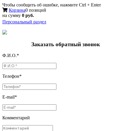
Чтобы сообщить об ошибке, нажмите Ctrl + Enter
Корзина
0 позиций
на сумму
0 руб.
Персональный раздел
Заказать обратный звонок
Ф.И.О.*
Телефон*
E-mail*
Комментарий