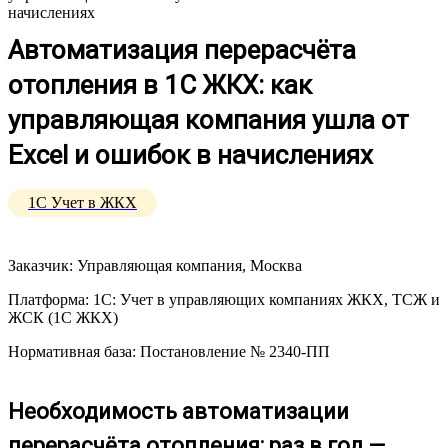
начислениях
Автоматизация перерасчёта
отопления в 1С ЖКХ: как
управляющая компания ушла от
Excel и ошибок в начислениях
1С Учет в ЖКХ
Заказчик: Управляющая компания, Москва
Платформа: 1С: Учет в управляющих компаниях ЖКХ, ТСЖ и
ЖСК (1С ЖКХ)
Нормативная база: Постановление № 2340-ПП
Необходимость автоматизации
перерасчёта отопления: раз в год —