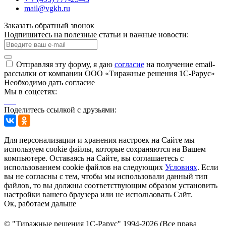
mail@vgkh.ru
Заказать обратный звонок
Подпишитесь на полезные статьи и важные новости:
Отправляя эту форму, я даю
согласие
на получение email-
рассылки от компании ООО «Тиражные решения 1С-Рарус»
Необходимо дать согласие
Мы в соцсетях:
Поделитесь ссылкой с друзьями:
Для персонализации и хранения настроек на Сайте мы
используем cookie файлы, которые сохраняются на Вашем
компьютере. Оставаясь на Сайте, вы соглашаетесь с
использованием cookie файлов на следующих
Условиях
. Если
вы не согласны с тем, чтобы мы использовали данный тип
файлов, то вы должны соответствующим образом установить
настройки вашего браузера или не использовать Сайт.
Ок, работаем дальше
© "Тиражные решения 1С-Рарус" 1994-2026 (Все права