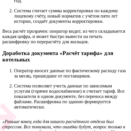
год.
Система считает суммы корректировки по каждому
лицевому счёту, новый норматив с учётом пяти лет
истории, создаёт документы корректировки.
Весь расчёт прозрачен: оператор видит, из чего складывается
каждая цифра, и может быстро вывести на печать
расшифровку по перерасчёту для жильцов.
Доработка документа «Расчёт тарифа» для
котельных
Оператор вносит данные по фактическому расходу газа
за месяц, пришедшие от поставщиков.
Система позволяет учесть данные по зависимым
услугам (горячее водоснабжение) и считает тариф. Все
показатели в одном документе, без переноса между
файлами. Расшифровка по зданию формируется
автоматически.
«Раньше конец года для нашего расчётного отдела был
стрессом. Все понимали, что ошибки будут, вопрос только в