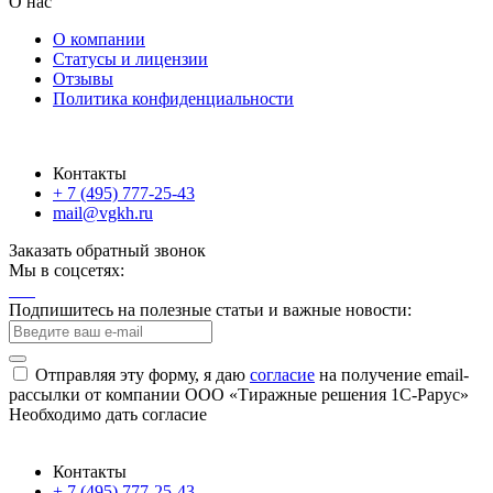
О нас
О компании
Статусы и лицензии
Отзывы
Политика конфиденциальности
Контакты
+ 7 (495) 777-25-43
mail@vgkh.ru
Заказать обратный звонок
Мы в соцсетях:
Подпишитесь на полезные статьи и важные новости:
Отправляя эту форму, я даю
согласие
на получение email-
рассылки от компании ООО «Тиражные решения 1С-Рарус»
Необходимо дать согласие
Контакты
+ 7 (495) 777-25-43