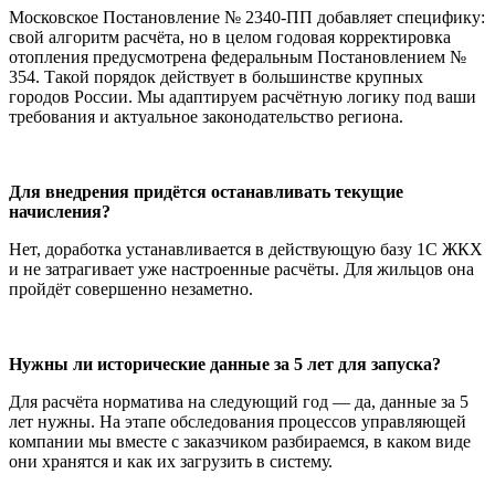
Московское Постановление № 2340-ПП добавляет специфику:
свой алгоритм расчёта, но в целом годовая корректировка
отопления предусмотрена федеральным Постановлением №
354. Такой порядок действует в большинстве крупных
городов России. Мы адаптируем расчётную логику под ваши
требования и актуальное законодательство региона.
Для внедрения придётся останавливать текущие
начисления?
Нет, доработка устанавливается в действующую базу 1С ЖКХ
и не затрагивает уже настроенные расчёты. Для жильцов она
пройдёт совершенно незаметно.
Нужны ли исторические данные за 5 лет для запуска?
Для расчёта норматива на следующий год — да, данные за 5
лет нужны. На этапе обследования процессов управляющей
компании мы вместе с заказчиком разбираемся, в каком виде
они хранятся и как их загрузить в систему.