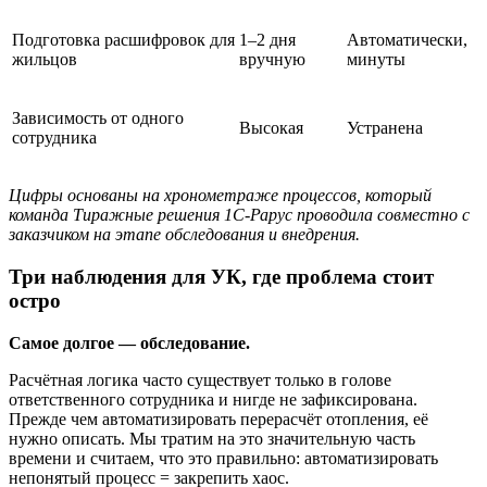
Подготовка расшифровок для
1–2 дня
Автоматически,
жильцов
вручную
минуты
Зависимость от одного
Высокая
Устранена
сотрудника
Цифры основаны на хронометраже процессов, который
команда Тиражные решения 1С-Рарус проводила совместно с
заказчиком на этапе обследования и внедрения.
Три наблюдения для УК, где проблема стоит
остро
Самое долгое — обследование.
Расчётная логика часто существует только в голове
ответственного сотрудника и нигде не зафиксирована.
Прежде чем автоматизировать перерасчёт отопления, её
нужно описать. Мы тратим на это значительную часть
времени и считаем, что это правильно: автоматизировать
непонятый процесс = закрепить хаос.