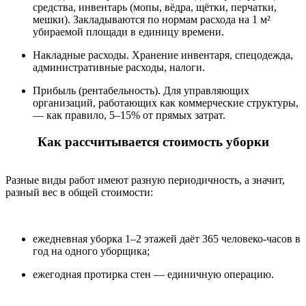
средства, инвентарь (мопы, вёдра, щётки, перчатки,
мешки). Закладываются по нормам расхода на 1 м²
убираемой площади в единицу времени.
Накладные расходы. Хранение инвентаря, спецодежда,
административные расходы, налоги.
Прибыль (рентабельность). Для управляющих
организаций, работающих как коммерческие структуры,
— как правило, 5–15% от прямых затрат.
Как рассчитывается стоимость уборки
Разные виды работ имеют разную периодичность, а значит,
разный вес в общей стоимости:
ежедневная уборка 1–2 этажей даёт 365 человеко-часов в
год на одного уборщика;
ежегодная протирка стен — единичную операцию.