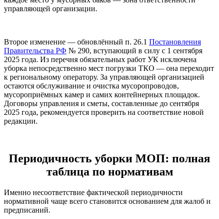
управляющей организации.
Второе изменение — обновлённый п. 26.1
Постановления
Правительства РФ
№ 290, вступающий в силу с 1 сентября
2025 года. Из перечня обязательных работ УК исключена
уборка непосредственно мест погрузки ТКО — она переходит
к региональному оператору. За управляющей организацией
остаются обслуживание и очистка мусоропроводов,
мусороприёмных камер и самих контейнерных площадок.
Договоры управления и сметы, составленные до сентября
2025 года, рекомендуется проверить на соответствие новой
редакции.
Периодичность уборки МОП: полная
таблица по нормативам
Именно несоответствие фактической периодичности
нормативной чаще всего становится основанием для жалоб и
предписаний.