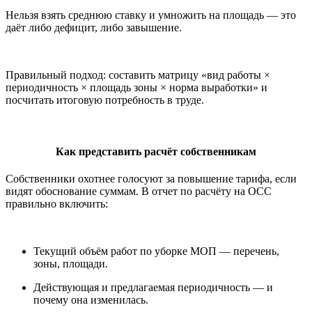
Нельзя взять среднюю ставку и умножить на площадь — это
даёт либо дефицит, либо завышение.
Правильный подход: составить матрицу «вид работы ×
периодичность × площадь зоны × норма выработки» и
посчитать итоговую потребность в труде.
Как представить расчёт собственникам
Собственники охотнее голосуют за повышение тарифа, если
видят обоснование суммам. В отчет по расчёту на ОСС
правильно включить:
Текущий объём работ по уборке МОП — перечень,
зоны, площади.
Действующая и предлагаемая периодичность — и
почему она изменилась.