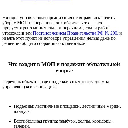
Ни одна управляющая организация не вправе исключить
уборку МОП из перечня своих обязательств — это
предусмотрено минимальным перечнем услуг и работ,
утверждённым
Постановлением Правительства РФ № 290,
и
изъять этот пункт из договора управления нельзя даже по
решению общего собрания собственников.
Что входит в МОП и подлежит обязательной
уборке
Перечень объектов, где поддерживать чистоту должна
управляющая организация:
Подъезды: лестничные площадки, лестничные марши,
пандусы.
Вестибюльная группа: тамбуры, холлы, коридоры,
галереи.