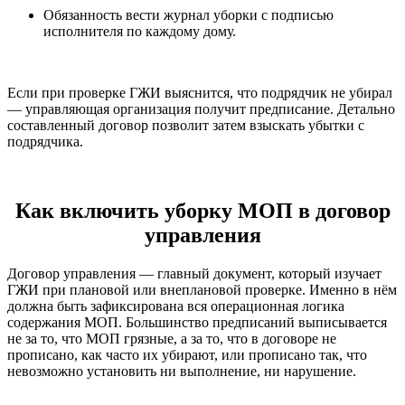
Обязанность вести журнал уборки с подписью
исполнителя по каждому дому.
Если при проверке ГЖИ выяснится, что подрядчик не убирал
— управляющая организация получит предписание. Детально
составленный договор позволит затем взыскать убытки с
подрядчика.
Как включить уборку МОП в договор
управления
Договор управления — главный документ, который изучает
ГЖИ при плановой или внеплановой проверке. Именно в нём
должна быть зафиксирована вся операционная логика
содержания МОП. Большинство предписаний выписывается
не за то, что МОП грязные, а за то, что в договоре не
прописано, как часто их убирают, или прописано так, что
невозможно установить ни выполнение, ни нарушение.