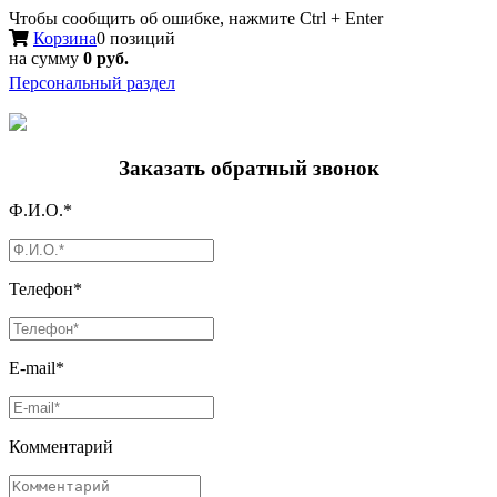
Чтобы сообщить об ошибке, нажмите Ctrl + Enter
Корзина
0 позиций
на сумму
0 руб.
Персональный раздел
Заказать обратный звонок
Ф.И.О.*
Телефон*
E-mail*
Комментарий