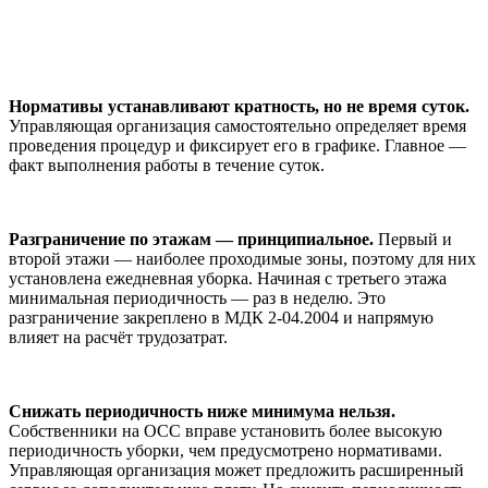
Нормативы устанавливают кратность, но не время суток.
Управляющая организация самостоятельно определяет время
проведения процедур и фиксирует его в графике. Главное —
факт выполнения работы в течение суток.
Разграничение по этажам — принципиальное.
Первый и
второй этажи — наиболее проходимые зоны, поэтому для них
установлена ежедневная уборка. Начиная с третьего этажа
минимальная периодичность — раз в неделю. Это
разграничение закреплено в МДК 2-04.2004 и напрямую
влияет на расчёт трудозатрат.
Снижать периодичность ниже минимума нельзя.
Собственники на ОСС вправе установить более высокую
периодичность уборки, чем предусмотрено нормативами.
Управляющая организация может предложить расширенный