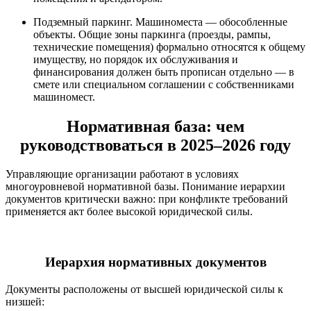
Подземный паркинг. Машиноместа — обособленные
объекты. Общие зоны паркинга (проезды, рампы,
технические помещения) формально относятся к общему
имуществу, но порядок их обслуживания и
финансирования должен быть прописан отдельно — в
смете или специальном соглашении с собственниками
машиномест.
Нормативная база: чем
руководствоваться в 2025–2026 году
Управляющие организации работают в условиях
многоуровневой нормативной базы. Понимание иерархии
документов критически важно: при конфликте требований
применяется акт более высокой юридической силы.
Иерархия нормативных документов
Документы расположены от высшей юридической силы к
низшей: