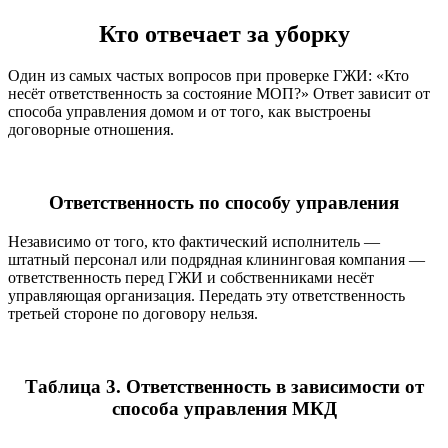
Кто отвечает за уборку
Один из самых частых вопросов при проверке ГЖИ: «Кто
несёт ответственность за состояние МОП?» Ответ зависит от
способа управления домом и от того, как выстроены
договорные отношения.
Ответственность по способу управления
Независимо от того, кто фактический исполнитель —
штатный персонал или подрядная клининговая компания —
ответственность перед ГЖИ и собственниками несёт
управляющая организация. Передать эту ответственность
третьей стороне по договору нельзя.
Таблица 3. Ответственность в зависимости от
способа управления МКД