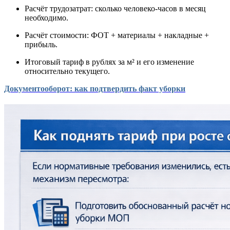
Расчёт трудозатрат: сколько человеко-часов в месяц
необходимо.
Расчёт стоимости: ФОТ + материалы + накладные +
прибыль.
Итоговый тариф в рублях за м² и его изменение
относительно текущего.
Документооборот: как подтвердить факт уборки