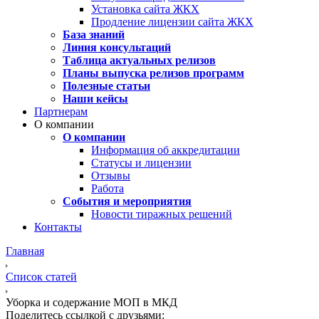
Установка сайта ЖКХ
Продление лицензии сайта ЖКХ
База знаний
Линия консультаций
Таблица актуальных релизов
Планы выпуска релизов программ
Полезные статьи
Наши кейсы
Партнерам
О компании
О компании
Информация об аккредитации
Статусы и лицензии
Отзывы
Работа
События и мероприятия
Новости тиражных решений
Контакты
Главная
Список статей
Уборка и содержание МОП в МКД
Поделитесь ссылкой с друзьями: