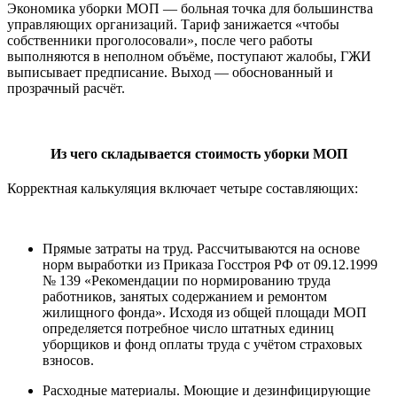
Экономика уборки МОП — больная точка для большинства
управляющих организаций. Тариф занижается «чтобы
собственники проголосовали», после чего работы
выполняются в неполном объёме, поступают жалобы, ГЖИ
выписывает предписание. Выход — обоснованный и
прозрачный расчёт.
Из чего складывается стоимость уборки МОП
Корректная калькуляция включает четыре составляющих:
Прямые затраты на труд. Рассчитываются на основе
норм выработки из Приказа Госстроя РФ от 09.12.1999
№ 139 «Рекомендации по нормированию труда
работников, занятых содержанием и ремонтом
жилищного фонда». Исходя из общей площади МОП
определяется потребное число штатных единиц
уборщиков и фонд оплаты труда с учётом страховых
взносов.
Расходные материалы. Моющие и дезинфицирующие