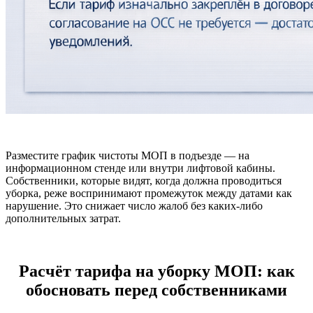
Разместите график чистоты МОП в подъезде — на
информационном стенде или внутри лифтовой кабины.
Собственники, которые видят, когда должна проводиться
уборка, реже воспринимают промежуток между датами как
нарушение. Это снижает число жалоб без каких-либо
дополнительных затрат.
Расчёт тарифа на уборку МОП: как
обосновать перед собственниками