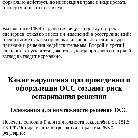
формально действует, но инспекция вправе инициировать
проверку и обратиться в суд.
Выявленные ГЖИ нарушения ведут к одному из трех
сценариев: отказ во внесении изменений в реестр лицензий;
предписание с актом проверки; исковое заявление в суд о
признании решения недействительным. Второй и третий
сценарии запускаются даже тогда, когда протокол на первый
взгляд выглядит нормально.
Какие нарушения при проведении и
оформлении ОСС создают риск
оспаривания решения
Основания для ничтожности решения ОСС
Перечень оснований для ничтожности закреплён в ст. 181.5
ГК РФ. Четыре из них встречаются в практике ЖКХ
регулярно: