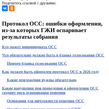
Поделитесь ссылкой с друзьями:
Протокол ОСС: ошибки оформления,
из-за которых ГЖИ оспаривает
результаты собрания
Кто может инициировать ОСС
Что обязательно должно быть в бланке голосования ОСС
Пример бланка голосования ОСС
Как должен быть оформлен протокол ОСС в 2026 году
Какие приложения нужны обязательно
Какие нарушения при проведении и оформлении ОСС
создают риск оспаривания решения
Основания для ничтожности решения ОСС