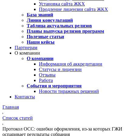
Установка сайта ЖКХ
Продление лицензии сайта ЖКХ
База знаний
Линия консультаций
Таблица актуальных релизов
Планы выпуска релизов программ
Полезные статьи
Наши кейсы
Партнерам
О компании
О компании
Информация об аккредитации
Статусы и лицензии
Отзывы
Работа
События и мероприятия
Новости тиражных решений
Контакты
Главная
Список статей
Протокол ОСС: ошибки оформления, из-за которых ГЖИ
оспаривает результаты собрания