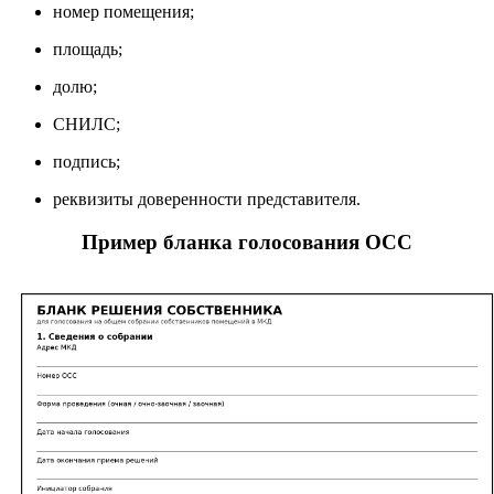
номер помещения;
площадь;
долю;
СНИЛС;
подпись;
реквизиты доверенности представителя.
Пример бланка голосования ОСС