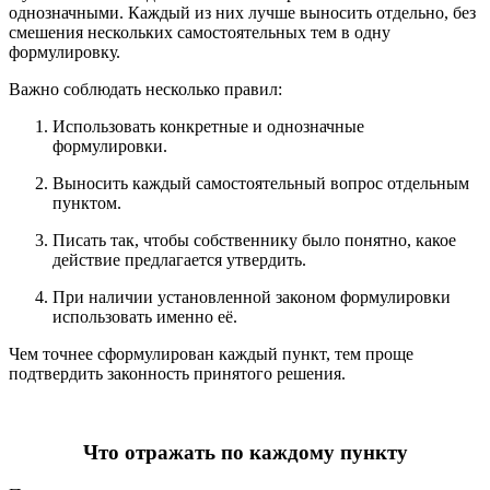
однозначными. Каждый из них лучше выносить отдельно, без
смешения нескольких самостоятельных тем в одну
формулировку.
Важно соблюдать несколько правил:
Использовать конкретные и однозначные
формулировки.
Выносить каждый самостоятельный вопрос отдельным
пунктом.
Писать так, чтобы собственнику было понятно, какое
действие предлагается утвердить.
При наличии установленной законом формулировки
использовать именно её.
Чем точнее сформулирован каждый пункт, тем проще
подтвердить законность принятого решения.
Что отражать по каждому пункту