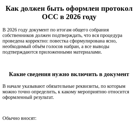
Как должен быть оформлен протокол
ОСС в 2026 году
В 2026 году документ по итогам общего собрания
собственников должен подтверждать, что вся процедура
проведена корректно: повестка сформулирована ясно,
необходимый объём голосов набран, а все выводы
подтверждаются приложенными материалами.
Какие сведения нужно включить в документ
В начале указывают обязательные реквизиты, по которым
можно точно определить, к какому мероприятию относится
оформленный результат.
Обычно вносят: