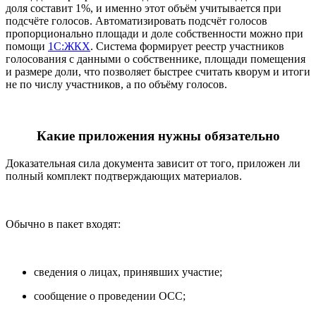
доля составит 1%, и именно этот объём учитывается при
подсчёте голосов. Автоматизировать подсчёт голосов
пропорционально площади и доле собственности можно при
помощи
1С:ЖКХ
. Система формирует реестр участников
голосования с данными о собственнике, площади помещения
и размере доли, что позволяет быстрее считать кворум и итоги
не по числу участников, а по объёму голосов.
Какие приложения нужны обязательно
Доказательная сила документа зависит от того, приложен ли
полный комплект подтверждающих материалов.
Обычно в пакет входят:
сведения о лицах, принявших участие;
сообщение о проведении ОСС;