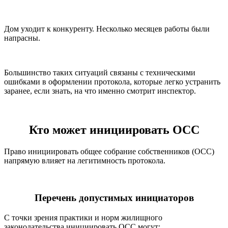
Дом уходит к конкуренту. Несколько месяцев работы были
напрасны.
Большинство таких ситуаций связаны с техническими
ошибками в оформлении протокола, которые легко устранить
заранее, если знать, на что именно смотрит инспектор.
Кто может инициировать ОСС
Право инициировать общее собрание собственников (ОСС)
напрямую влияет на легитимность протокола.
Перечень допустимых инициаторов
С точки зрения практики и норм жилищного
законодательства инициировать ОСС могут: