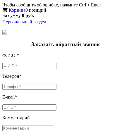
Чтобы сообщить об ошибке, нажмите Ctrl + Enter
Корзина
0 позиций
на сумму
0 руб.
Персональный раздел
Заказать обратный звонок
Ф.И.О.*
Телефон*
E-mail*
Комментарий