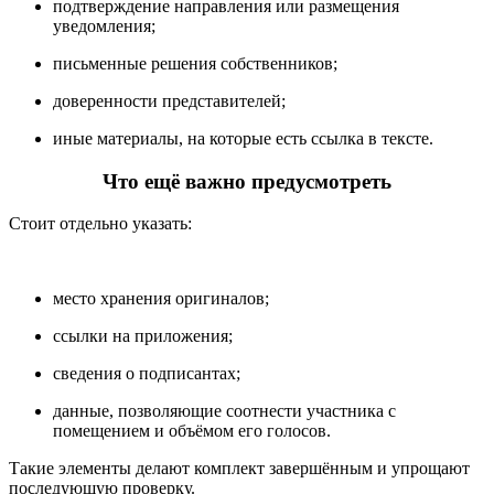
подтверждение направления или размещения
уведомления;
письменные решения собственников;
доверенности представителей;
иные материалы, на которые есть ссылка в тексте.
Что ещё важно предусмотреть
Стоит отдельно указать:
место хранения оригиналов;
ссылки на приложения;
сведения о подписантах;
данные, позволяющие соотнести участника с
помещением и объёмом его голосов.
Такие элементы делают комплект завершённым и упрощают
последующую проверку.