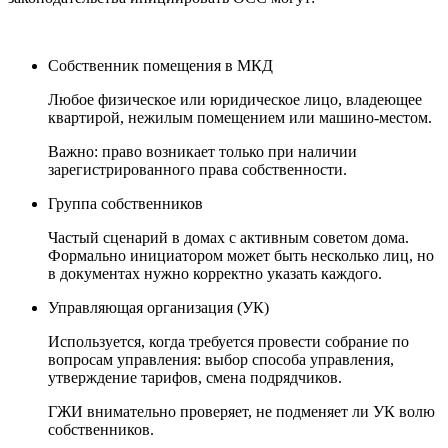
Собственник помещения в МКД
Любое физическое или юридическое лицо, владеющее
квартирой, нежилым помещением или машино-местом.
Важно: право возникает только при наличии
зарегистрированного права собственности.
Группа собственников
Частый сценарий в домах с активным советом дома.
Формально инициатором может быть несколько лиц, но
в документах нужно корректно указать каждого.
Управляющая организация (УК)
Используется, когда требуется провести собрание по
вопросам управления: выбор способа управления,
утверждение тарифов, смена подрядчиков.
ГЖИ внимательно проверяет, не подменяет ли УК волю
собственников.