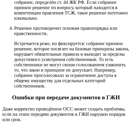
собрание, определён ст. 44 ЖК РФ. Если собрание
приняло решение по вопросу, который находится в
компетенции правления ТСЖ, такое решение ничтожно
изначально.
Решение противоречит основам правопорядка или
нравственности.
Встречается реже, но фиксируется: собрание приняло
решение, которое посягает на базовые принципы закона,
нарушает обязательные правила и выходит за пределы
допустимого усмотрения собственников. То есть
собственники не могут своим голосованием узаконить
то, что закон в принципе не допускает. Например,
собрание проголосовало за ограничение доступа к
общему имуществу для отдельных категорий
собственников.
Ошибки при передаче документов в ГЖИ
Даже корректно проведённое ОСС может создать проблемы,
если на этапе передачи документов в ГЖИ нарушен порядок
или срок.