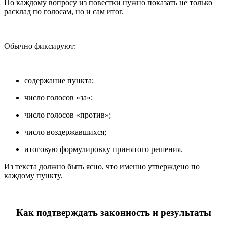
По каждому вопросу из повестки нужно показать не только
расклад по голосам, но и сам итог.
Обычно фиксируют:
содержание пункта;
число голосов «за»;
число голосов «против»;
число воздержавшихся;
итоговую формулировку принятого решения.
Из текста должно быть ясно, что именно утверждено по
каждому пункту.
Как подтверждать законность и результаты