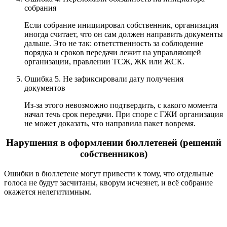
собрания
Если собрание инициировал собственник, организация
иногда считает, что он сам должен направить документы
дальше. Это не так: ответственность за соблюдение
порядка и сроков передачи лежит на управляющей
организации, правлении ТСЖ, ЖК или ЖСК.
Ошибка 5. Не зафиксировали дату получения
документов
Из-за этого невозможно подтвердить, с какого момента
начал течь срок передачи. При споре с ГЖИ организация
не может доказать, что направила пакет вовремя.
Нарушения в оформлении бюллетеней (решений
собственников)
Ошибки в бюллетене могут привести к тому, что отдельные
голоса не будут засчитаны, кворум исчезнет, и всё собрание
окажется нелегитимным.