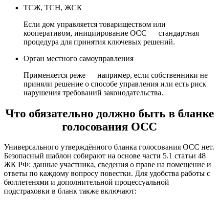
ТСЖ, ТСН, ЖСК
Если дом управляется товариществом или
кооперативом, инициирование ОСС — стандартная
процедура для принятия ключевых решений.
Орган местного самоуправления
Применяется реже — например, если собственники не
приняли решение о способе управления или есть риск
нарушения требований законодательства.
Что обязательно должно быть в бланке
голосования ОСС
Универсального утверждённого бланка голосования ОСС нет.
Безопасный шаблон собирают на основе части 5.1 статьи 48
ЖК РФ: данные участника, сведения о праве на помещение и
ответы по каждому вопросу повестки. Для удобства работы с
бюллетенями и дополнительной процессуальной
подстраховки в бланк также включают: