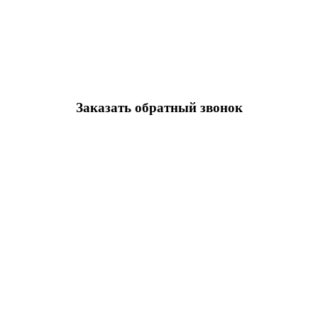
Заказать обратный звонок