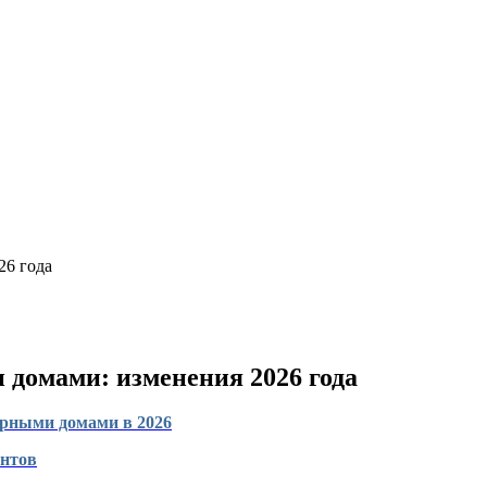
26 года
домами: изменения 2026 года
ирными домами в 2026
нтов