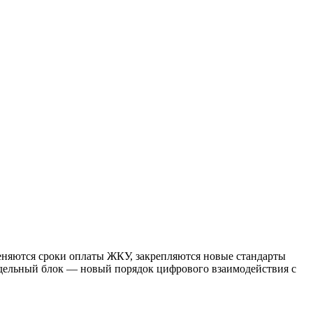
няются сроки оплаты ЖКУ, закрепляются новые стандарты
тдельный блок — новый порядок цифрового взаимодействия с