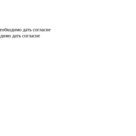
еобходимо дать согласие
димо дать согласие