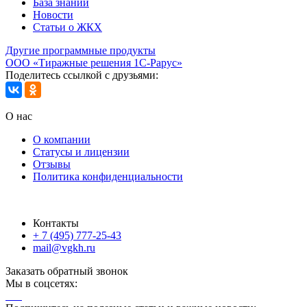
База знаний
Новости
Статьи о ЖКХ
Другие программные продукты
ООО «Тиражные решения 1С-Рарус»
Поделитесь ссылкой с друзьями:
О нас
О компании
Статусы и лицензии
Отзывы
Политика конфиденциальности
Контакты
+ 7 (495) 777-25-43
mail@vgkh.ru
Заказать обратный звонок
Мы в соцсетях: