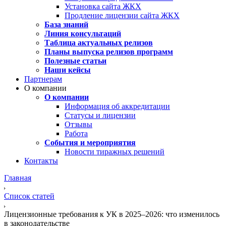
Установка сайта ЖКХ
Продление лицензии сайта ЖКХ
База знаний
Линия консультаций
Таблица актуальных релизов
Планы выпуска релизов программ
Полезные статьи
Наши кейсы
Партнерам
О компании
О компании
Информация об аккредитации
Статусы и лицензии
Отзывы
Работа
События и мероприятия
Новости тиражных решений
Контакты
Главная
Список статей
Лицензионные требования к УК в 2025–2026: что изменилось
в законодательстве