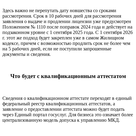
Здесь важно не перепутать дату новшества со сроками
рассмотрения. Срок в 10 рабочих дней для рассмотрения
заявления о выдаче и продлении лицензии уже предусмотрен
Положением № 1110 после поправок 2024 года и действует на
подзаконном уровне с 1 сентября 2025 года. С 1 сентября 2026
г. этот же подход будет закреплен уже в самом Жилищном
кодексе, причем с возможностью продлить срок не более чем
на 5 рабочих дней, если не поступили запрошенные
документы и сведения.
Что будет с квалификационным аттестатом
Сведения о квалификационном аттестате переходят в единый
федеральный реестр квалификационных аттестатов, а
заявление о предоставлении аттестата можно будет подать
через Единый портал госуслуг. Для бизнеса это означает более
централизованную модель допуска к управлению МКД.