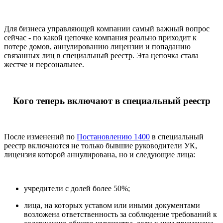
Для бизнеса управляющей компании самый важный вопрос
сейчас - по какой цепочке компания реально приходит к
потере домов, аннулированию лицензии и попаданию
связанных лиц в специальный реестр. Эта цепочка стала
жестче и персональнее.
Кого теперь включают в специальный реестр
После изменений по
Постановлению 1400
в специальный
реестр включаются не только бывшие руководители УК,
лицензия которой аннулирована, но и следующие лица:
учредители с долей более 50%;
лица, на которых уставом или иными документами
возложена ответственность за соблюдение требований к