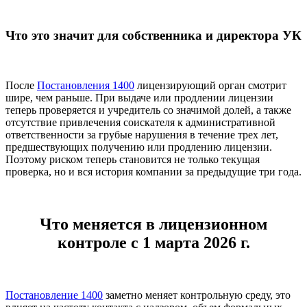
Что это значит для собственника и директора УК
После
Постановления 1400
лицензирующий орган смотрит
шире, чем раньше. При выдаче или продлении лицензии
теперь проверяется и учредитель со значимой долей, а также
отсутствие привлечения соискателя к административной
ответственности за грубые нарушения в течение трех лет,
предшествующих получению или продлению лицензии.
Поэтому риском теперь становится не только текущая
проверка, но и вся история компании за предыдущие три года.
Что меняется в лицензионном
контроле с 1 марта 2026 г.
Постановление 1400
заметно меняет контрольную среду, это