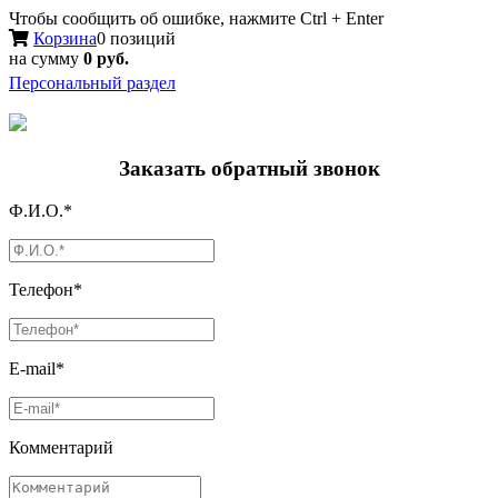
Чтобы сообщить об ошибке, нажмите Ctrl + Enter
Корзина
0 позиций
на сумму
0 руб.
Персональный раздел
Заказать обратный звонок
Ф.И.О.*
Телефон*
E-mail*
Комментарий