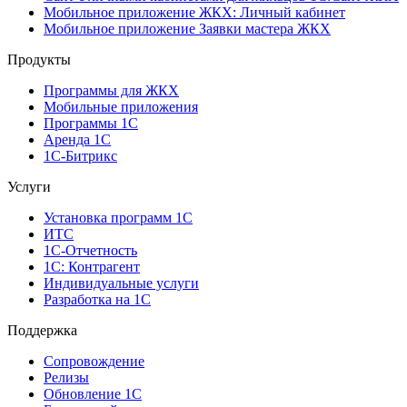
Мобильное приложение ЖКХ: Личный кабинет
Мобильное приложение Заявки мастера ЖКХ
Продукты
Программы для ЖКХ
Мобильные приложения
Программы 1С
Аренда 1С
1С-Битрикс
Услуги
Установка программ 1С
ИТС
1С-Отчетность
1С: Контрагент
Индивидуальные услуги
Разработка на 1С
Поддержка
Сопровождение
Релизы
Обновление 1С