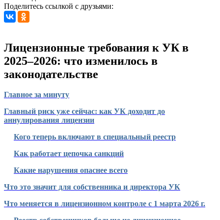
Поделитесь ссылкой с друзьями:
Лицензионные требования к УК в
2025–2026: что изменилось в
законодательстве
Главное за минуту
Главный риск уже сейчас: как УК доходит до
аннулирования лицензии
Кого теперь включают в специальный реестр
Как работает цепочка санкций
Какие нарушения опаснее всего
Что это значит для собственника и директора УК
Что меняется в лицензионном контроле с 1 марта 2026 г.