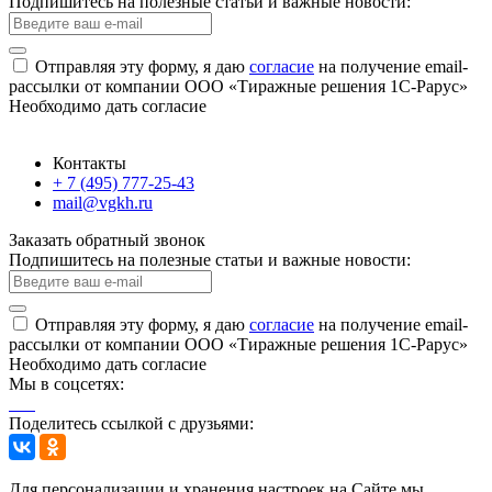
Подпишитесь на полезные статьи и важные новости:
Отправляя эту форму, я даю
согласие
на получение email-
рассылки от компании ООО «Тиражные решения 1С-Рарус»
Необходимо дать согласие
Контакты
+ 7 (495) 777-25-43
mail@vgkh.ru
Заказать обратный звонок
Подпишитесь на полезные статьи и важные новости:
Отправляя эту форму, я даю
согласие
на получение email-
рассылки от компании ООО «Тиражные решения 1С-Рарус»
Необходимо дать согласие
Мы в соцсетях:
Поделитесь ссылкой с друзьями:
Для персонализации и хранения настроек на Сайте мы