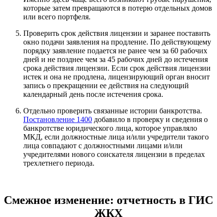
которые затем превращаются в потерю отдельных домов
или всего портфеля.
Проверить срок действия лицензии и заранее поставить
окно подачи заявления на продление. По действующему
порядку заявление подается не ранее чем за 60 рабочих
дней и не позднее чем за 45 рабочих дней до истечения
срока действия лицензии. Если срок действия лицензии
истек и она не продлена, лицензирующий орган вносит
запись о прекращении ее действия на следующий
календарный день после истечения срока.
Отдельно проверить связанные истории банкротства.
Постановление 1400
добавило в проверку и сведения о
банкротстве юридического лица, которое управляло
МКД, если должностные лица и/или учредители такого
лица совпадают с должностными лицами и/или
учредителями нового соискателя лицензии в пределах
трехлетнего периода.
Смежное изменение: отчетность в ГИС
ЖКХ