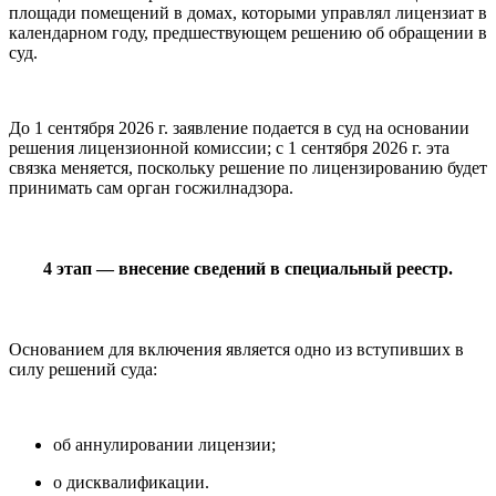
площади помещений в домах, которыми управлял лицензиат в
календарном году, предшествующем решению об обращении в
суд.
До 1 сентября 2026 г. заявление подается в суд на основании
решения лицензионной комиссии; с 1 сентября 2026 г. эта
связка меняется, поскольку решение по лицензированию будет
принимать сам орган госжилнадзора.
4 этап — внесение сведений в специальный реестр.
Основанием для включения является одно из вступивших в
силу решений суда:
об аннулировании лицензии;
о дисквалификации.