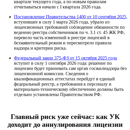
квартале текущего года, а по новым правилам
отчитываться начали с I квартала 2026 года.
Постановление Правительства 1400 от 10 сентября 2025,
вступившее в силу 1 марта 2026 года, убрало из
лицензионных требований соблюдение обязанности по
ведению реестра собственников по ч. 3.1 ст. 45 ЖК РФ,
перевело часть изменений в реестре лицензий в
беззаявительный режим и пересмотрело правила
надзора и критерии риска.
Федеральный закон 375-ФЗ от 15 октября 2025 года
вступит в силу 1 сентября 2026 года: решение по
лицензии будет принимать сам орган госжилнадзора без
лицензионной комиссии. Сведения о
квалификационных аттестатах перейдут в единый
федеральный реестр, а требования к персоналу и
материально-техническому обеспечению должны быть
отдельно установлены Правительством РФ.
Главный риск уже сейчас: как УК
доходит до аннулирования лицензии