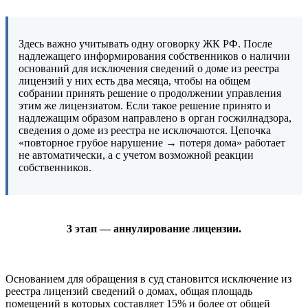
Здесь важно учитывать одну оговорку ЖК РФ. После
надлежащего информирования собственников о наличии
оснований для исключения сведений о доме из реестра
лицензий у них есть два месяца, чтобы на общем
собрании принять решение о продолжении управления
этим же лицензиатом. Если такое решение принято и
надлежащим образом направлено в орган госжилнадзора,
сведения о доме из реестра не исключаются. Цепочка
«повторное грубое нарушение → потеря дома» работает
не автоматически, а с учетом возможной реакции
собственников.
3 этап — аннулирование лицензии.
Основанием для обращения в суд становится исключение из
реестра лицензий сведений о домах, общая площадь
помещений в которых составляет 15% и более от общей