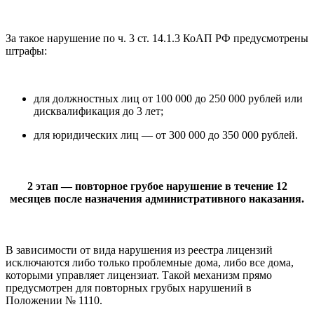
За такое нарушение по ч. 3 ст. 14.1.3 КоАП РФ предусмотрены
штрафы:
для должностных лиц от 100 000 до 250 000 рублей или
дисквалификация до 3 лет;
для юридических лиц — от 300 000 до 350 000 рублей.
2 этап — повторное грубое нарушение в течение 12
месяцев после назначения административного наказания.
В зависимости от вида нарушения из реестра лицензий
исключаются либо только проблемные дома, либо все дома,
которыми управляет лицензиат. Такой механизм прямо
предусмотрен для повторных грубых нарушений в
Положении № 1110.