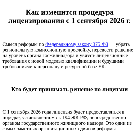
Как изменится процедура
лицензирования с 1 сентября 2026 г.
Смысл реформы по
Федеральному закону 375-ФЗ
— убрать
региональную комиссионную прослойку, перевести решение
на уровень органа госжилнадзора и увязать лицензионные
требования с новой моделью квалификации и будущими
требованиями к персоналу и ресурсной базе УК.
Кто будет принимать решение по лицензии
С 1 сентября 2026 года лицензия будет предоставляться в
порядке, установленном ст. 194 ЖК РФ, непосредственно
органом государственного жилищного надзора. Это один из
самых заметных организационных сдвигов реформы.