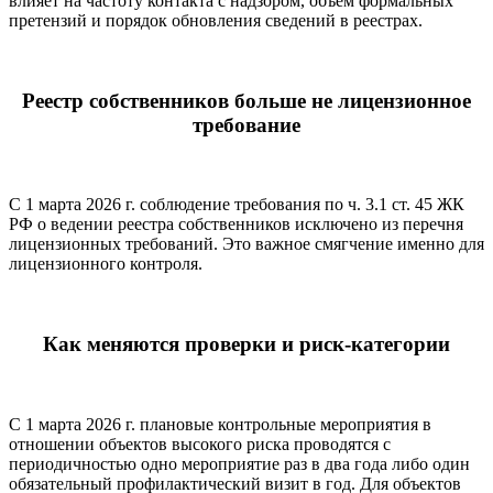
влияет на частоту контакта с надзором, объем формальных
претензий и порядок обновления сведений в реестрах.
Реестр собственников больше не лицензионное
требование
С 1 марта 2026 г. соблюдение требования по ч. 3.1 ст. 45 ЖК
РФ о ведении реестра собственников исключено из перечня
лицензионных требований. Это важное смягчение именно для
лицензионного контроля.
Как меняются проверки и риск-категории
С 1 марта 2026 г. плановые контрольные мероприятия в
отношении объектов высокого риска проводятся с
периодичностью одно мероприятие раз в два года либо один
обязательный профилактический визит в год. Для объектов