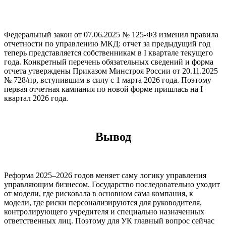
Федеральный закон от 07.06.2025 № 125-ФЗ изменил правила
отчетности по управлению МКД: отчет за предыдущий год
теперь представляется собственникам в I квартале текущего
года. Конкретный перечень обязательных сведений и форма
отчета утверждены Приказом Минстроя России от 20.11.2025
№ 728/пр, вступившим в силу с 1 марта 2026 года. Поэтому
первая отчетная кампания по новой форме пришлась на I
квартал 2026 года.
Вывод
Реформа 2025–2026 годов меняет саму логику управления
управляющим бизнесом. Государство последовательно уходит
от модели, где рисковала в основном сама компания, к
модели, где риски персонализируются для руководителя,
контролирующего учредителя и специально назначенных
ответственных лиц. Поэтому для УК главный вопрос сейчас