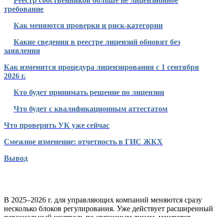
Реестр собственников больше не лицензионное
требование
Как меняются проверки и риск-категории
Какие сведения в реестре лицензий обновят без
заявления
Как изменится процедура лицензирования с 1 сентября
2026 г.
Кто будет принимать решение по лицензии
Что будет с квалификационным аттестатом
Что проверить УК уже сейчас
Смежное изменение: отчетность в ГИС ЖКХ
Вывод
В 2025–2026 г. для управляющих компаний меняются сразу
несколько блоков регулирования. Уже действует расширенный