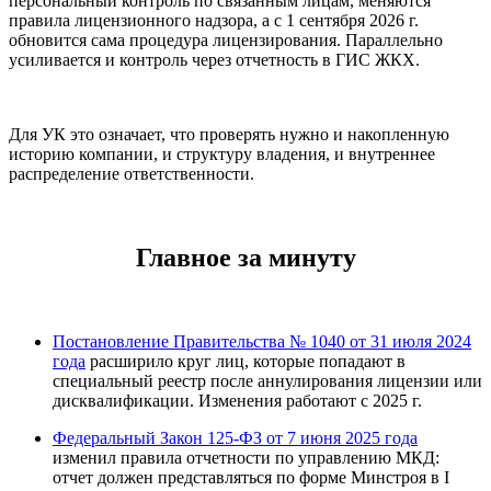
персональный контроль по связанным лицам, меняются
правила лицензионного надзора, а с 1 сентября 2026 г.
обновится сама процедура лицензирования. Параллельно
усиливается и контроль через отчетность в ГИС ЖКХ.
Для УК это означает, что проверять нужно и накопленную
историю компании, и структуру владения, и внутреннее
распределение ответственности.
Главное за минуту
Постановление Правительства № 1040 от 31 июля 2024
года
расширило круг лиц, которые попадают в
специальный реестр после аннулирования лицензии или
дисквалификации. Изменения работают с 2025 г.
Федеральный Закон 125-ФЗ от 7 июня 2025 года
изменил правила отчетности по управлению МКД:
отчет должен представляться по форме Минстроя в I