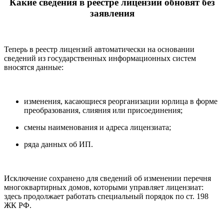
Какие сведения в реестре лицензий обновят без
заявления
Теперь в реестр лицензий автоматически на основании
сведений из государственных информационных систем
вносятся данные:
изменения, касающиеся реорганизации юрлица в форме
преобразования, слияния или присоединения;
смены наименования и адреса лицензиата;
ряда данных об ИП.
Исключение сохранено для сведений об изменении перечня
многоквартирных домов, которыми управляет лицензиат:
здесь продолжает работать специальный порядок по ст. 198
ЖК РФ.