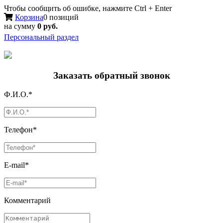
Чтобы сообщить об ошибке, нажмите Ctrl + Enter
Корзина
0 позиций
на сумму
0 руб.
Персональный раздел
Заказать обратный звонок
Ф.И.О.*
Телефон*
E-mail*
Комментарий