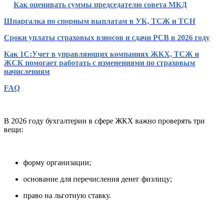
Как оценивать суммы председателю совета МКД
Шпаргалка по спорным выплатам в УК, ТСЖ и ТСН
Сроки уплаты страховых взносов и сдачи РСВ в 2026 году
Как 1С:Учет в управляющих компаниях ЖКХ, ТСЖ и
ЖСК помогает работать с изменениями по страховым
начислениям
FAQ
В 2026 году бухгалтерии в сфере ЖКХ важно проверять три
вещи:
форму организации;
основание для перечисления денег физлицу;
право на льготную ставку.