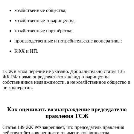
хозяйственные общества;
хозяйственные товарищества;
хозяйственные партнёрства;
производственные и потребительские кооперативы;
КФХ и ИП.
ТСЖ в этом перечне не указано. Дополнительно статья 135
ЖК РФ прямо определяет его как вид товарищества
собственников недвижимости, а не хозяйственное общество и
не кооператив.
Как оценивать вознаграждение председателю
правления ТСЖ
Статья 149 ЖК РФ закрепляет, что председатель правления
действует без доверенности от имени товарищества,