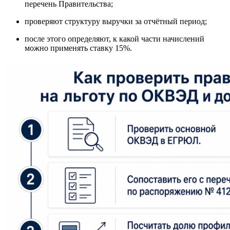
перечень Правительства;
проверяют структуру выручки за отчётный период;
после этого определяют, к какой части начислений
можно применять ставку 15%.