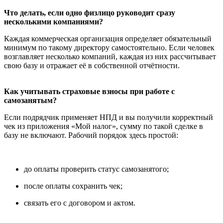
Что делать, если одно физлицо руководит сразу
несколькими компаниями?
Каждая коммерческая организация определяет обязательный
минимум по такому директору самостоятельно. Если человек
возглавляет несколько компаний, каждая из них рассчитывает
свою базу и отражает её в собственной отчётности.
Как учитывать страховые взносы при работе с
самозанятым?
Если подрядчик применяет НПД и вы получили корректный
чек из приложения «Мой налог», сумму по такой сделке в
базу не включают. Рабочий порядок здесь простой:
до оплаты проверить статус самозанятого;
после оплаты сохранить чек;
связать его с договором и актом.