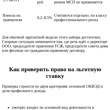
руб.
режим МСП не применяется
Взносы на
Считаются отдельно, по классу
0,2–8,5%
травматизм
профессионального риска
Для обычной зарплатной модели этого набора достаточно.
Спорные ситуации начинаются там, где речь идёт о директоре
ООО, председателе правления ТСЖ, председателе совета дома
или физлице по гражданско-правовому договору.
Как проверить право на льготную
ставку
Проверка строится по двум критериям: основной ОКВЭД и
доля профильного дохода.
смотрят, входит ли основной вид деятельности в