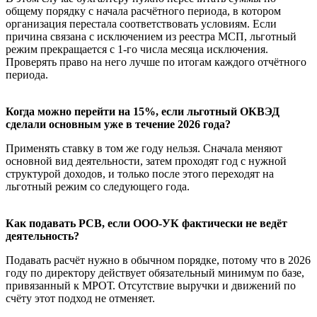
общему порядку с начала расчётного периода, в котором
организация перестала соответствовать условиям. Если
причина связана с исключением из реестра МСП, льготный
режим прекращается с 1-го числа месяца исключения.
Проверять право на него лучше по итогам каждого отчётного
периода.
Когда можно перейти на 15%, если льготный ОКВЭД
сделали основным уже в течение 2026 года?
Применять ставку в том же году нельзя. Сначала меняют
основной вид деятельности, затем проходят год с нужной
структурой доходов, и только после этого переходят на
льготный режим со следующего года.
Как подавать РСВ, если ООО-УК фактически не ведёт
деятельность?
Подавать расчёт нужно в обычном порядке, потому что в 2026
году по директору действует обязательный минимум по базе,
привязанный к МРОТ. Отсутствие выручки и движений по
счёту этот подход не отменяет.