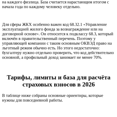
на каждого физлица. База считается нарастающим итогом с
начала года по каждому человеку отдельно.
Для сферы ЖКХ особенно важен код 68.32.1 «Управление
эксплуатацией жилого фонда за вознаграждение или на
договорной основе». Он относится к подклассу 68.3, который
включён в правительственный перечень. Поэтому у
управляющей компании с таким основным ОКВЭД право на
льготный режим обычно есть. Но этого недостаточно:
бухгалтеру нужно отдельно проверить, что код действительно
основной, а профильный доход занимает не менее 70%.
Тарифы, лимиты и база для расчёта
страховых взносов в 2026
В таблице ниже собраны основные ориентиры, которые
нужны для повседневной работы.