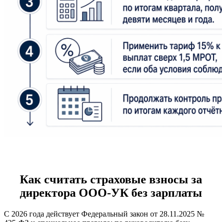
Как считать страховые взносы за
директора ООО-УК без зарплаты
С 2026 года действует Федеральный закон от 28.11.2025 №