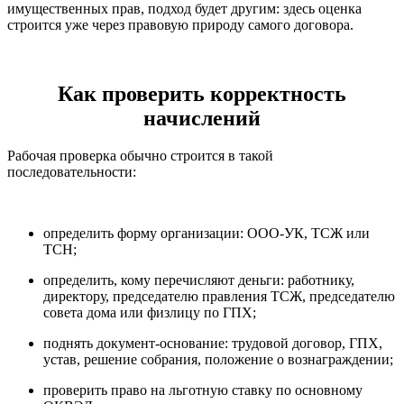
имущественных прав, подход будет другим: здесь оценка
строится уже через правовую природу самого договора.
Как проверить корректность
начислений
Рабочая проверка обычно строится в такой
последовательности:
определить форму организации: ООО-УК, ТСЖ или
ТСН;
определить, кому перечисляют деньги: работнику,
директору, председателю правления ТСЖ, председателю
совета дома или физлицу по ГПХ;
поднять документ-основание: трудовой договор, ГПХ,
устав, решение собрания, положение о вознаграждении;
проверить право на льготную ставку по основному