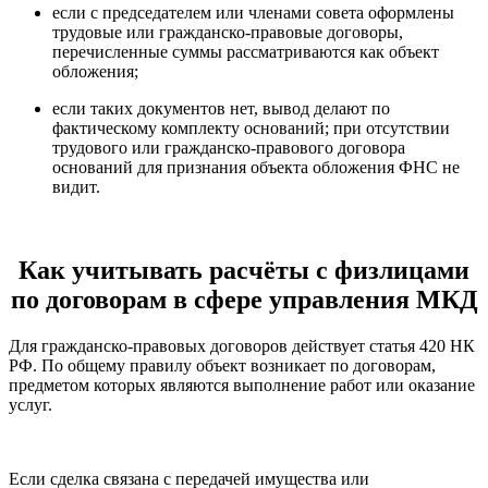
если с председателем или членами совета оформлены
трудовые или гражданско-правовые договоры,
перечисленные суммы рассматриваются как объект
обложения;
если таких документов нет, вывод делают по
фактическому комплекту оснований; при отсутствии
трудового или гражданско-правового договора
оснований для признания объекта обложения ФНС не
видит.
Как учитывать расчёты с физлицами
по договорам в сфере управления МКД
Для гражданско-правовых договоров действует статья 420 НК
РФ. По общему правилу объект возникает по договорам,
предметом которых являются выполнение работ или оказание
услуг.
Если сделка связана с передачей имущества или