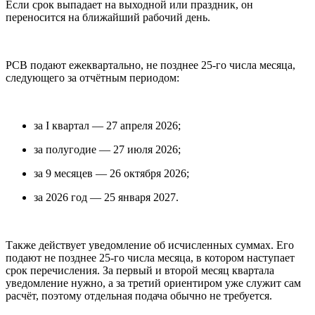
Если срок выпадает на выходной или праздник, он
переносится на ближайший рабочий день.
РСВ подают ежеквартально, не позднее 25-го числа месяца,
следующего за отчётным периодом:
за I квартал — 27 апреля 2026;
за полугодие — 27 июля 2026;
за 9 месяцев — 26 октября 2026;
за 2026 год — 25 января 2027.
Также действует уведомление об исчисленных суммах. Его
подают не позднее 25-го числа месяца, в котором наступает
срок перечисления. За первый и второй месяц квартала
уведомление нужно, а за третий ориентиром уже служит сам
расчёт, поэтому отдельная подача обычно не требуется.