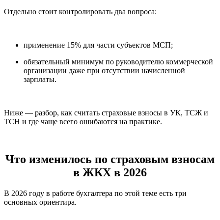
Отдельно стоит контролировать два вопроса:
применение 15% для части субъектов МСП;
обязательный минимум по руководителю коммерческой
организации даже при отсутствии начисленной
зарплаты.
Ниже — разбор, как считать страховые взносы в УК, ТСЖ и
ТСН и где чаще всего ошибаются на практике.
Что изменилось по страховым взносам
в ЖКХ в 2026
В 2026 году в работе бухгалтера по этой теме есть три
основных ориентира.