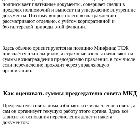
подписывает платёжные документы, совершает сделки в
пределах полномочий и выносит на утверждение внутренние
документы. Поэтому вопрос по его вознаграждению
рассматривают отдельно, с учётом корпоративной и
бухгалтерской природы этой функции.
Здесь обычно ориентируются на позицию Минфина: ТСЖ
признаётся плательщиком, а страховые взносы начисляют на
суммы вознаграждения председателю правления, в том числе
если перечисление проходит через управляющую
организацию.
Как оценивать суммы председателю совета МКД
Председателя совета дома избирают из числа членов совета, а
сам он организует текущую работу этого органа. Здесь всё
зависит от основания перечисления денег и пакета
документов: