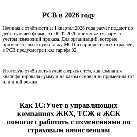
РСВ в 2026 году
Начиная с отчётности за I квартал 2026 года расчёт подают по
действующей форме, а с 06.05.2026 применяется форма с
учётом изменений приказа. Для организаций, которые
применяют льготную ставку МСП из приоритетных отраслей,
в РСВ предусмотрен код тарифа 32.
Итоговую отчётность лучше сверять с тем, как компания
квалифицировала сумму и на каком основании применила тот
или иной режим.
Как 1С:Учет в управляющих
компаниях ЖКХ, ТСЖ и ЖСК
помогает работать с изменениями по
страховым начислениям