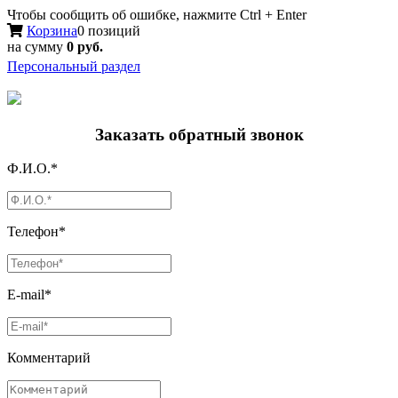
Чтобы сообщить об ошибке, нажмите Ctrl + Enter
Корзина
0 позиций
на сумму
0 руб.
Персональный раздел
Заказать обратный звонок
Ф.И.О.*
Телефон*
E-mail*
Комментарий