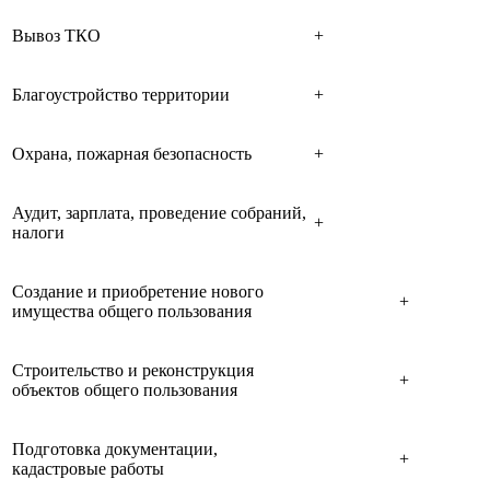
Вывоз ТКО
+
Благоустройство территории
+
Охрана, пожарная безопасность
+
Аудит, зарплата, проведение собраний,
+
налоги
Создание и приобретение нового
+
имущества общего пользования
Строительство и реконструкция
+
объектов общего пользования
Подготовка документации,
+
кадастровые работы