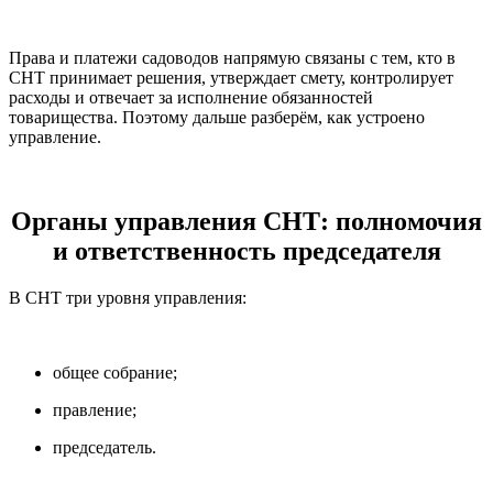
Права и платежи садоводов напрямую связаны с тем, кто в
СНТ принимает решения, утверждает смету, контролирует
расходы и отвечает за исполнение обязанностей
товарищества. Поэтому дальше разберём, как устроено
управление.
Органы управления СНТ: полномочия
и ответственность председателя
В СНТ три уровня управления:
общее собрание;
правление;
председатель.