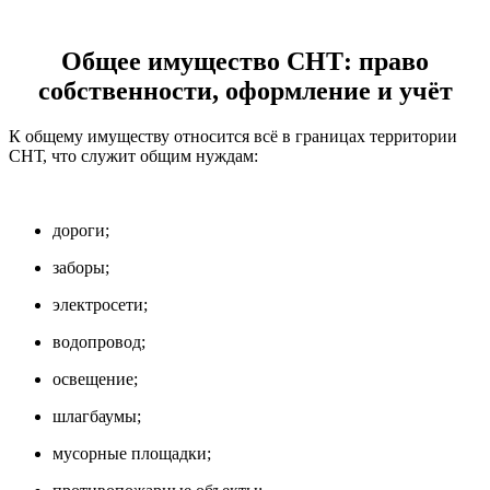
Общее имущество СНТ: право
собственности, оформление и учёт
К общему имуществу относится всё в границах территории
СНТ, что служит общим нуждам:
дороги;
заборы;
электросети;
водопровод;
освещение;
шлагбаумы;
мусорные площадки;