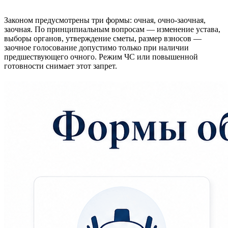
Законом предусмотрены три формы: очная, очно-заочная,
заочная. По принципиальным вопросам — изменение устава,
выборы органов, утверждение сметы, размер взносов —
заочное голосование допустимо только при наличии
предшествующего очного. Режим ЧС или повышенной
готовности снимает этот запрет.