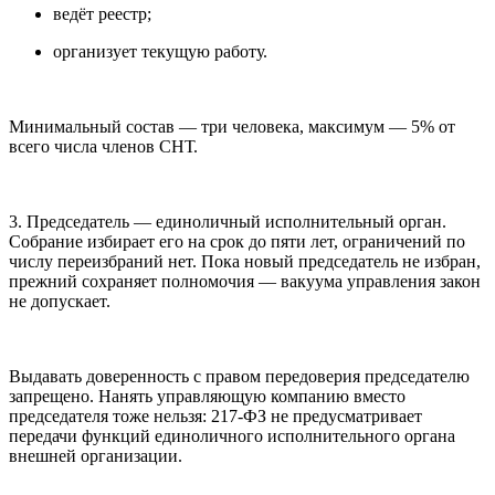
ведёт реестр;
организует текущую работу.
Минимальный состав — три человека, максимум — 5% от
всего числа членов СНТ.
3. Председатель — единоличный исполнительный орган.
Собрание избирает его на срок до пяти лет, ограничений по
числу переизбраний нет. Пока новый председатель не избран,
прежний сохраняет полномочия — вакуума управления закон
не допускает.
Выдавать доверенность с правом передоверия председателю
запрещено. Нанять управляющую компанию вместо
председателя тоже нельзя: 217-ФЗ не предусматривает
передачи функций единоличного исполнительного органа
внешней организации.