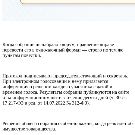
Когда собрание не набрало кворум, правление вправе
перевести его в очно-заочный формат — строго по тем же
пунктам повестки.
Протокол подписывают председательствующий и секретарь.
При электронном голосовании к нему прилагается
информация о решении каждого участника с датой и
временем голоса. Результаты собрания публикуются на сайте
и на информационном щите в течение десяти дней (ч. 30 ст.
17 217-ФЗ в ред. от 14.07.2022 № 312-ФЗ).
Решения общего собрания особенно важны, когда речь идёт об
имуществе товарищества.