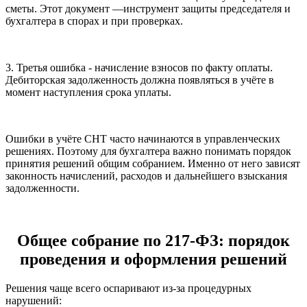
сметы. Этот документ —инструмент защиты председателя и
бухгалтера в спорах и при проверках.
3. Третья ошибка - начисление взносов по факту оплаты.
Дебиторская задолженность должна появляться в учёте в
момент наступления срока уплаты.
Ошибки в учёте СНТ часто начинаются в управленческих
решениях. Поэтому для бухгалтера важно понимать порядок
принятия решений общим собранием. Именно от него зависят
законность начислений, расходов и дальнейшего взыскания
задолженности.
Общее собрание по 217-ФЗ: порядок
проведения и оформления решений
Решения чаще всего оспаривают из-за процедурных
нарушений: