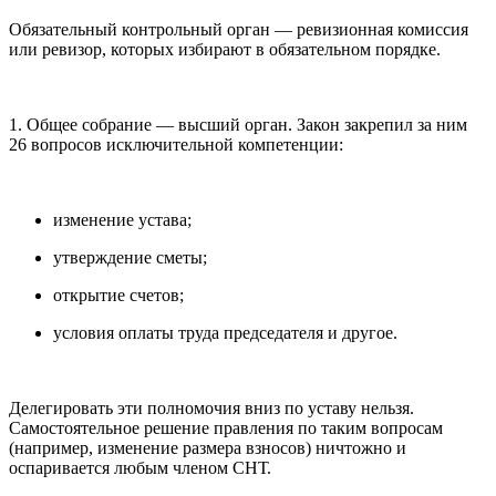
Обязательный контрольный орган — ревизионная комиссия
или ревизор, которых избирают в обязательном порядке.
1. Общее собрание — высший орган. Закон закрепил за ним
26 вопросов исключительной компетенции:
изменение устава;
утверждение сметы;
открытие счетов;
условия оплаты труда председателя и другое.
Делегировать эти полномочия вниз по уставу нельзя.
Самостоятельное решение правления по таким вопросам
(например, изменение размера взносов) ничтожно и
оспаривается любым членом СНТ.