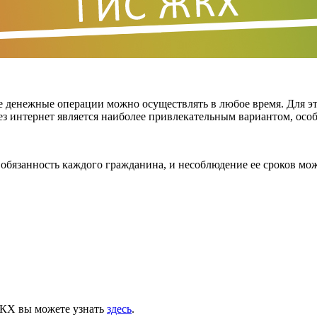
 денежные операции можно осуществлять в любое время. Для это
з интернет является наиболее привлекательным вариантом, особ
обязанность каждого гражданина, и несоблюдение ее сроков мо
ЖКХ вы можете узнать
здесь
.