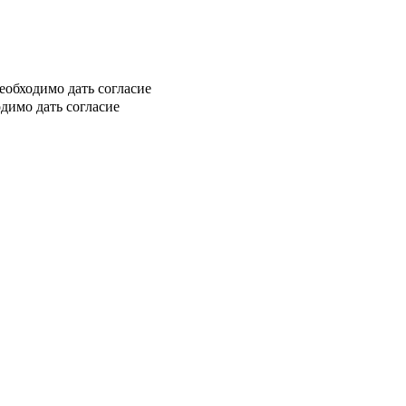
еобходимо дать согласие
димо дать согласие