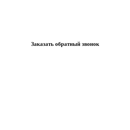
Заказать обратный звонок