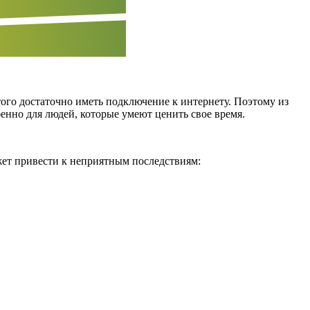
го достаточно иметь подключение к интернету. Поэтому из
енно для людей, которые умеют ценить свое время.
жет привести к неприятным последствиям: