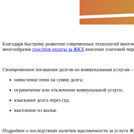
Благодаря быстрому развитию современных технологий многие
многообразия
способов оплаты за ЖКХ
внесение платежей чере
Своевременное погашение долгов по коммунальным услугам – 
начисление пени на сумму долга;
ограничение или отключение коммунальной услуги;
взыскание долга через суд;
выселение из жилья.
Подробнее о последствиях наличия задолженности за услуги 