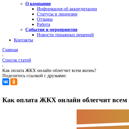
О компании
Информация об аккредитации
Статусы и лицензии
Отзывы
Работа
События и мероприятия
Новости тиражных решений
Контакты
Главная
Список статей
Как оплата ЖКХ онлайн облегчит всем жизнь?
Поделитесь ссылкой с друзьями:
Как оплата ЖКХ онлайн облегчит всем